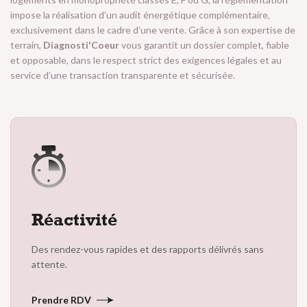
impose la réalisation d’un audit énergétique complémentaire,
exclusivement dans le cadre d’une vente. Grâce à son expertise de
terrain,
Diagnosti'Coeur
vous garantit un dossier complet, fiable
et opposable, dans le respect strict des exigences légales et au
service d’une transaction transparente et sécurisée.
Réactivité
Des rendez-vous rapides et des rapports délivrés sans
attente.
Prendre RDV