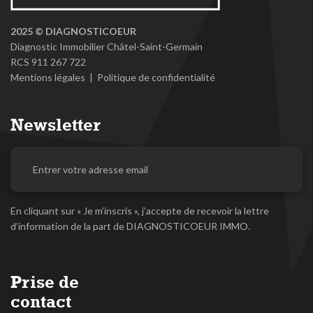
2025 © DIAGNOSTICOEUR
Diagnostic Immobilier Châtel-Saint-Germain
RCS 911 267 722
Mentions légales
|
Politique de confidentialité
Newsletter
En cliquant sur « Je m’inscris », j’accepte de recevoir la lettre
d’information de la part de
DIAGNOSTICOEUR IMMO
.
Prise de
contact