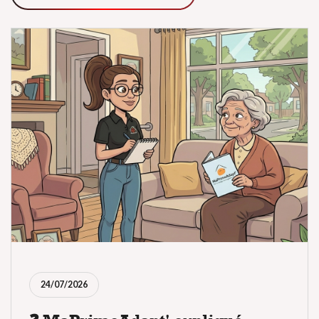
24/07/2026