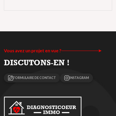
Vous avez un projet en vue ?
DISCUTONS-EN !
FORMULAIRE DE CONTACT
INSTAGRAM