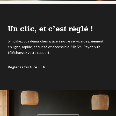
Un clic, et c’est réglé !
Simplifiez vos démarches grâce à notre service de paiement
en ligne, rapide, sécurisé et accessible 24h/24. Payez puis
téléchargez votre rapport.
Régler sa facture