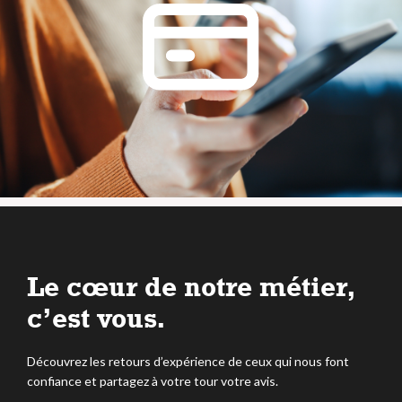
DIAGNOSTICS AVANT VENTE
DIAGNOSTICS AVANT LOCATION
Le cœur de notre métier,
c’est vous.
Découvrez les retours d’expérience de ceux qui nous font
confiance et partagez à votre tour votre avis.