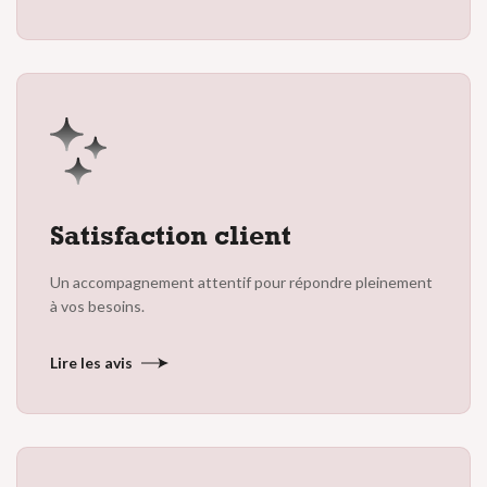
Satisfaction client
Un accompagnement attentif pour répondre pleinement
à vos besoins.
Lire les avis