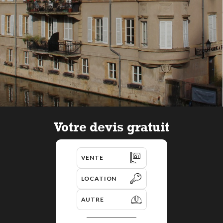
Votre devis gratuit
VENTE
LOCATION
AUTRE