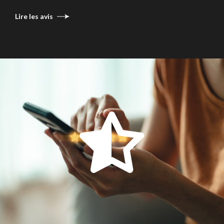
Lire les avis