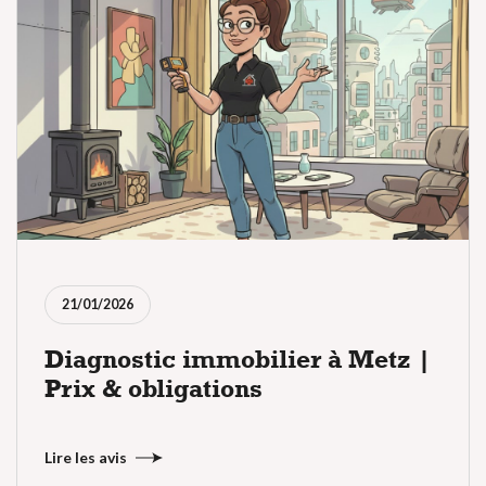
21/01/2026
Diagnostic immobilier à Metz |
Prix & obligations
Lire les avis