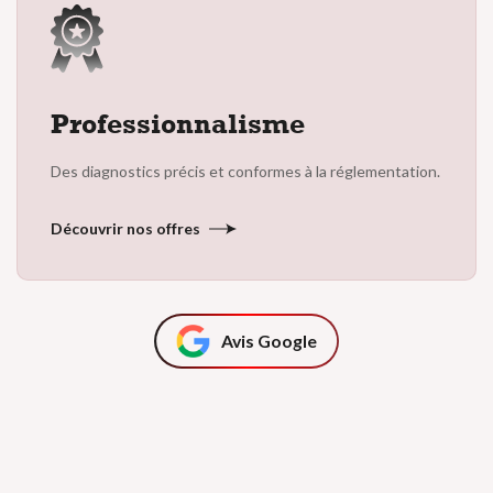
Professionnalisme
Des diagnostics précis et conformes à la réglementation.
Découvrir nos offres
Avis Google