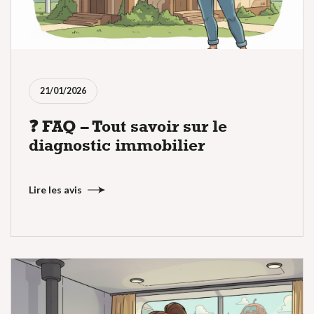
21/01/2026
❓ FAQ – Tout savoir sur le
diagnostic immobilier
Lire les avis